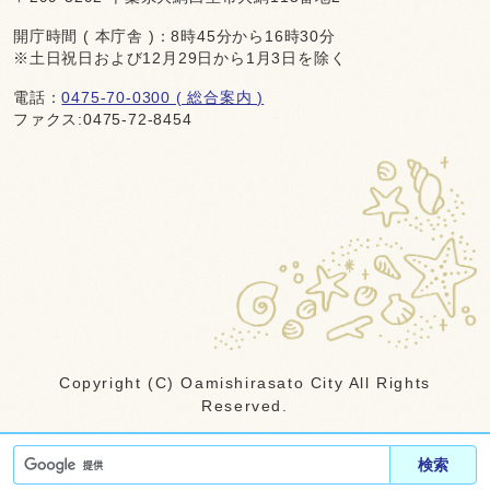
開庁時間 ( 本庁舎 )：8時45分から16時30分
※土日祝日および12月29日から1月3日を除く
電話：
0475-70-0300 ( 総合案内 )
ファクス:0475-72-8454
Copyright (C) Oamishirasato City All Rights
Reserved.
検索