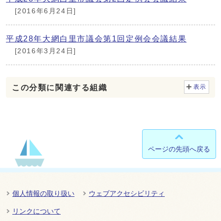
[2016年6月24日]
平成28年大網白里市議会第1回定例会会議結果
[2016年3月24日]
この分類に関連する組織
表示
ページの先頭へ戻る
個人情報の取り扱い
ウェブアクセシビリティ
リンクについて