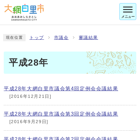
メニュー
トップ
市議会
審議結果
現在位置
平成28年
平成28年大網白里市議会第4回定例会会議結果
[2016年12月21日]
平成28年大網白里市議会第3回定例会会議結果
[2016年9月29日]
平成28年大網白里市議会第2回定例会会議結果