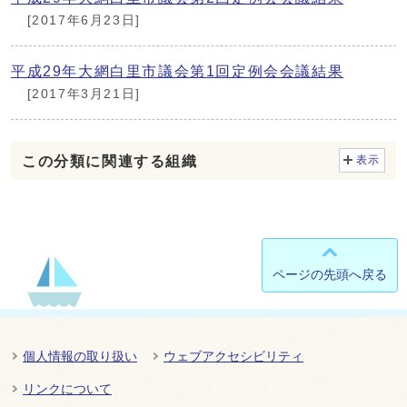
[2017年6月23日]
平成29年大網白里市議会第1回定例会会議結果
[2017年3月21日]
この分類に関連する組織
表示
ページの先頭へ戻る
個人情報の取り扱い
ウェブアクセシビリティ
リンクについて