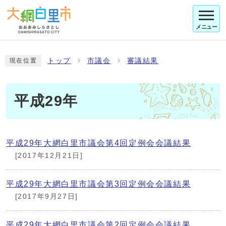
メニュー
トップ
市議会
審議結果
現在位置
平成29年
平成29年大網白里市議会第4回定例会会議結果
[2017年12月21日]
平成29年大網白里市議会第3回定例会会議結果
[2017年9月27日]
平成29年大網白里市議会第2回定例会会議結果