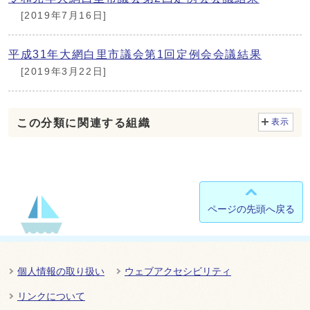
[2019年7月16日]
平成31年大網白里市議会第1回定例会会議結果
[2019年3月22日]
この分類に関連する組織
表示
ページの先頭へ戻る
個人情報の取り扱い
ウェブアクセシビリティ
リンクについて