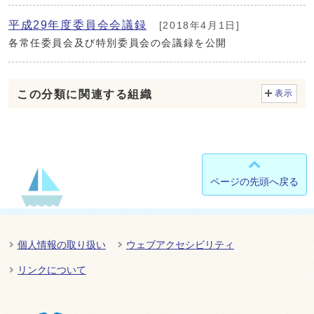
平成29年度委員会会議録
[2018年4月1日]
各常任委員会及び特別委員会の会議録を公開
この分類に関連する組織
表示
ページの先頭へ戻る
個人情報の取り扱い
ウェブアクセシビリティ
リンクについて