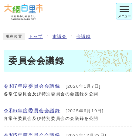
メニュー
トップ
市議会
会議録
現在位置
委員会会議録
令和7年度委員会会議録
[2026年1月7日]
各常任委員会及び特別委員会の会議録を公開
令和6年度委員会会議録
[2025年6月19日]
各常任委員会及び特別委員会の会議録を公開
令和5年度委員会会議録
[2023年12月22日]