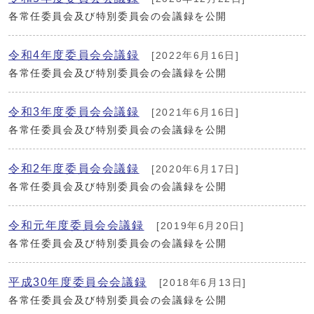
各常任委員会及び特別委員会の会議録を公開
令和4年度委員会会議録
[2022年6月16日]
各常任委員会及び特別委員会の会議録を公開
令和3年度委員会会議録
[2021年6月16日]
各常任委員会及び特別委員会の会議録を公開
令和2年度委員会会議録
[2020年6月17日]
各常任委員会及び特別委員会の会議録を公開
令和元年度委員会会議録
[2019年6月20日]
各常任委員会及び特別委員会の会議録を公開
平成30年度委員会会議録
[2018年6月13日]
各常任委員会及び特別委員会の会議録を公開