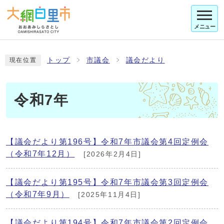
メニュー
トップ
市議会
議会だより
現在位置
令和7年
【議会だより第196号】令和7年市議会第4回定例会
（令和7年12月）
[2026年2月4日]
【議会だより第195号】令和7年市議会第3回定例会
（令和7年9月）
[2025年11月4日]
【議会だより第194号】令和7年市議会第2回定例会