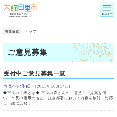
メニュー
トップ
現在位置
ご意見募集
受付中ご意見募集一覧
市長への手紙
[2016年10月14日]
◆市長の手紙とは◆ 市民の皆さんのご意見・ご提案を伺
い、市長の指示のもと、担当部署において内容を検討・対応
し市政に反映...