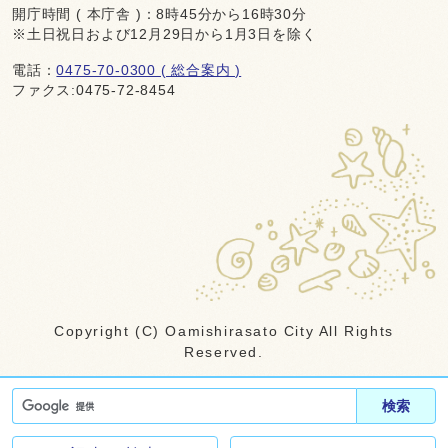
開庁時間 ( 本庁舎 )：8時45分から16時30分
※土日祝日および12月29日から1月3日を除く
電話：
0475-70-0300 ( 総合案内 )
ファクス:0475-72-8454
Copyright (C) Oamishirasato City All Rights
Reserved.
検索