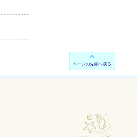
ページの先頭へ戻る