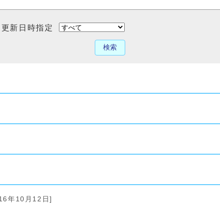
更新日時指定
検索
16年10月12日]