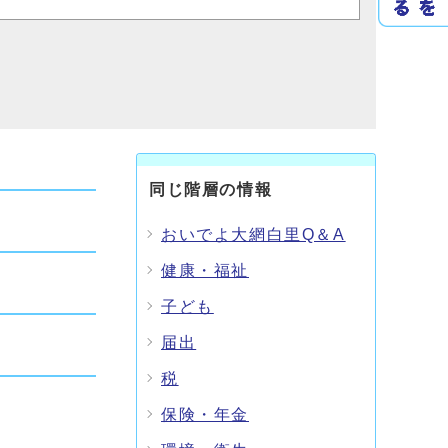
同じ階層の情報
おいでよ大網白里Q＆A
健康・福祉
子ども
届出
税
保険・年金