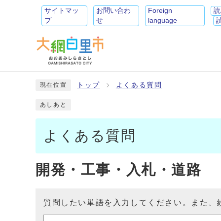
サイトマッ
お問い合わ
Foreign
読
プ
せ
language
トップ
よくある質問
現在位置
あしあと
よくある質問
開発・工事・入札・道路
質問したい単語を入力してください。また、