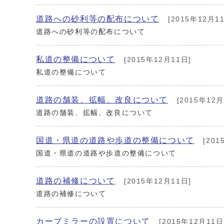
道路への砂利等の配布について
[2015年12月1
道路への砂利等の配布について
私道の整備について
[2015年12月11日]
私道の整備について
道路の舗装、拡幅、改良について
[2015年12月
道路の舗装、拡幅、改良について
国道・県道の道路や歩道の整備について
[201
国道・県道の道路や歩道の整備について
道路の補修について
[2015年12月11日]
道路の補修について
カーブミラーの設置について
[2015年12月11日