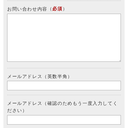
（
必須
）
お問い合わせ内容
メールアドレス（英数半角）
メールアドレス（確認のためもう一度入力してく
ださい）