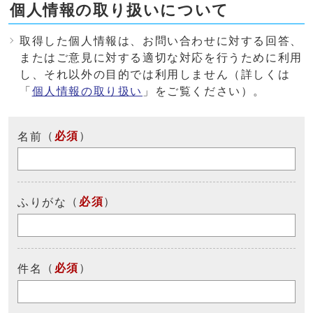
個人情報の取り扱いについて
取得した個人情報は、お問い合わせに対する回答、
またはご意見に対する適切な対応を行うために利用
し、それ以外の目的では利用しません（詳しくは
「
個人情報の取り扱い
」をご覧ください）。
（
必須
）
名前
（
必須
）
ふりがな
（
必須
）
件名