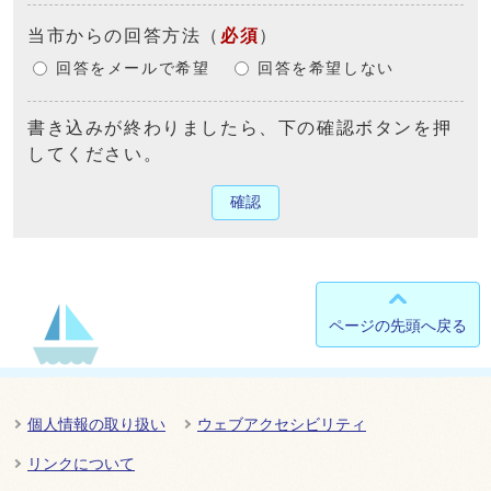
当市からの回答方法
（
必須
）
回答をメールで希望
回答を希望しない
書き込みが終わりましたら、下の確認ボタンを押
してください。
確認
ページの先頭へ戻る
個人情報の取り扱い
ウェブアクセシビリティ
リンクについて