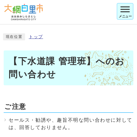
メニュー
トップ
現在位置
【下水道課 管理班】へのお
問い合わせ
ご注意
セールス・勧誘や、趣旨不明な問い合わせに対して
は、回答しておりません。