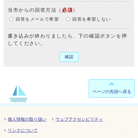
当市からの回答方法
（
必須
）
回答をメールで希望
回答を希望しない
書き込みが終わりましたら、下の確認ボタンを押
してください。
確認
ページの先頭へ戻る
個人情報の取り扱い
ウェブアクセシビリティ
リンクについて