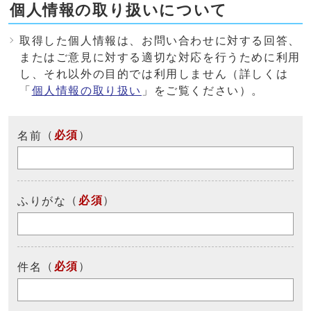
個人情報の取り扱いについて
取得した個人情報は、お問い合わせに対する回答、
またはご意見に対する適切な対応を行うために利用
し、それ以外の目的では利用しません（詳しくは
「
個人情報の取り扱い
」をご覧ください）。
（
必須
）
名前
（
必須
）
ふりがな
（
必須
）
件名