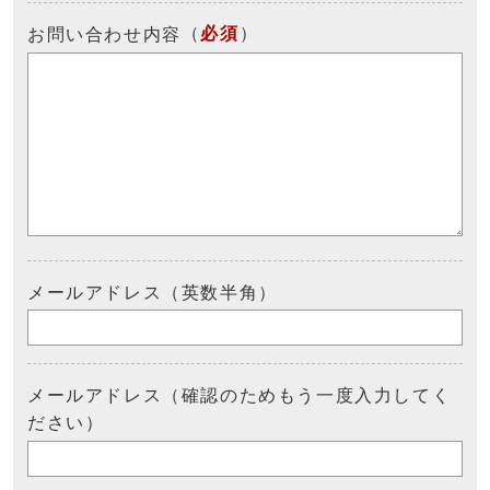
（
必須
）
お問い合わせ内容
メールアドレス（英数半角）
メールアドレス（確認のためもう一度入力してく
ださい）