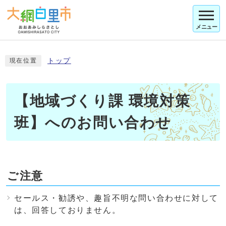
メニュー
トップ
現在位置
【地域づくり課 環境対策
班】へのお問い合わせ
ご注意
セールス・勧誘や、趣旨不明な問い合わせに対して
は、回答しておりません。