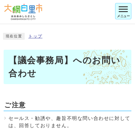
メニュー
トップ
現在位置
【議会事務局】へのお問い
合わせ
ご注意
セールス・勧誘や、趣旨不明な問い合わせに対して
は、回答しておりません。