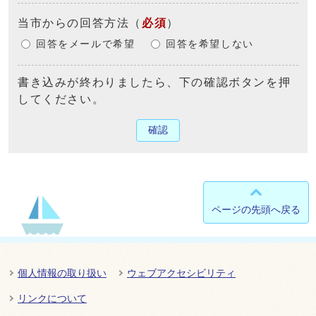
当市からの回答方法
（
必須
）
回答をメールで希望
回答を希望しない
書き込みが終わりましたら、下の確認ボタンを押
してください。
確認
ページの先頭へ戻る
個人情報の取り扱い
ウェブアクセシビリティ
リンクについて