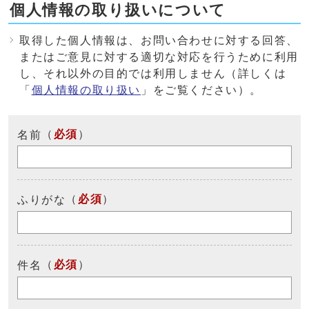
個人情報の取り扱いについて
取得した個人情報は、お問い合わせに対する回答、
またはご意見に対する適切な対応を行うために利用
し、それ以外の目的では利用しません（詳しくは
「
個人情報の取り扱い
」をご覧ください）。
（
必須
）
名前
（
必須
）
ふりがな
（
必須
）
件名