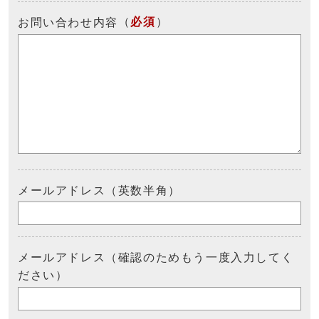
（
必須
）
お問い合わせ内容
メールアドレス（英数半角）
メールアドレス（確認のためもう一度入力してく
ださい）