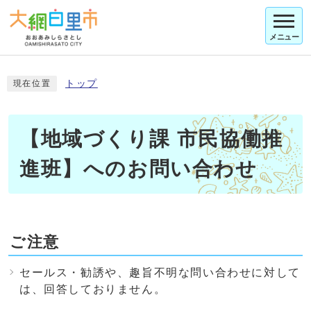
メニュー
トップ
現在位置
【地域づくり課 市民協働推
進班】へのお問い合わせ
ご注意
セールス・勧誘や、趣旨不明な問い合わせに対して
は、回答しておりません。