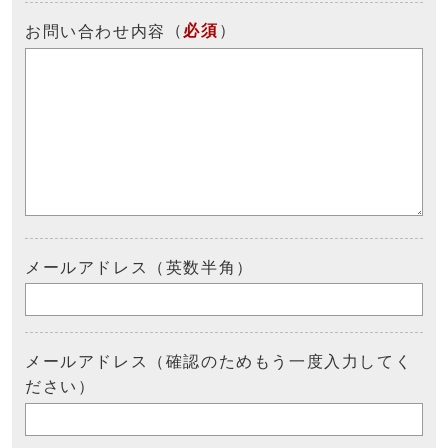
（
必須
）
お問い合わせ内容
メールアドレス（英数半角）
メールアドレス（確認のためもう一度入力してく
ださい）