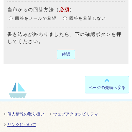
当市からの回答方法
（
必須
）
回答をメールで希望
回答を希望しない
書き込みが終わりましたら、下の確認ボタンを押
してください。
確認
ページの先頭へ戻る
個人情報の取り扱い
ウェブアクセシビリティ
リンクについて