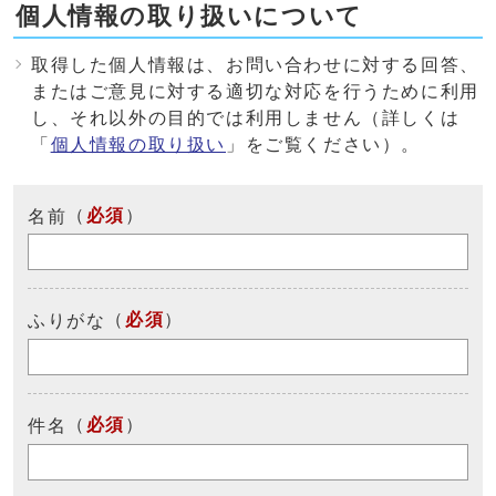
個人情報の取り扱いについて
取得した個人情報は、お問い合わせに対する回答、
またはご意見に対する適切な対応を行うために利用
し、それ以外の目的では利用しません（詳しくは
「
個人情報の取り扱い
」をご覧ください）。
（
必須
）
名前
（
必須
）
ふりがな
（
必須
）
件名