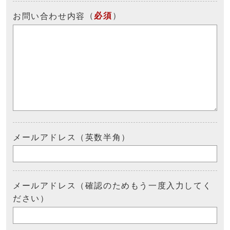
（
必須
）
お問い合わせ内容
メールアドレス（英数半角）
メールアドレス（確認のためもう一度入力してく
ださい）