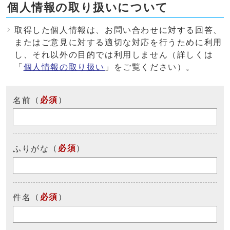
個人情報の取り扱いについて
取得した個人情報は、お問い合わせに対する回答、
またはご意見に対する適切な対応を行うために利用
し、それ以外の目的では利用しません（詳しくは
「
個人情報の取り扱い
」をご覧ください）。
（
必須
）
名前
（
必須
）
ふりがな
（
必須
）
件名