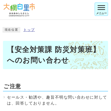
メニュー
トップ
現在位置
【安全対策課 防災対策班】
へのお問い合わせ
ご注意
セールス・勧誘や、趣旨不明な問い合わせに対して
は、回答しておりません。