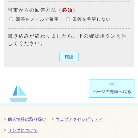
当市からの回答方法
（
必須
）
回答をメールで希望
回答を希望しない
書き込みが終わりましたら、下の確認ボタンを押
してください。
確認
ページの先頭へ戻る
個人情報の取り扱い
ウェブアクセシビリティ
リンクについて