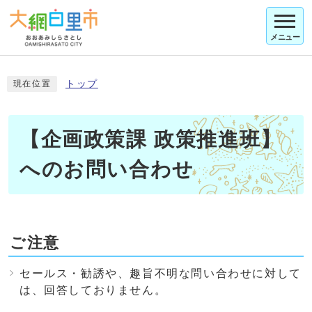
メニュー
トップ
現在位置
【企画政策課 政策推進班】
へのお問い合わせ
ご注意
セールス・勧誘や、趣旨不明な問い合わせに対して
は、回答しておりません。