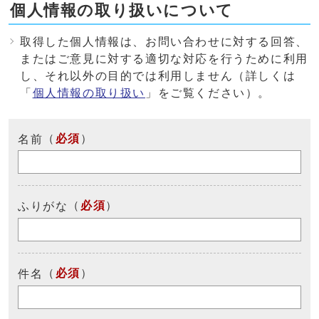
個人情報の取り扱いについて
取得した個人情報は、お問い合わせに対する回答、
またはご意見に対する適切な対応を行うために利用
し、それ以外の目的では利用しません（詳しくは
「
個人情報の取り扱い
」をご覧ください）。
（
必須
）
名前
（
必須
）
ふりがな
（
必須
）
件名