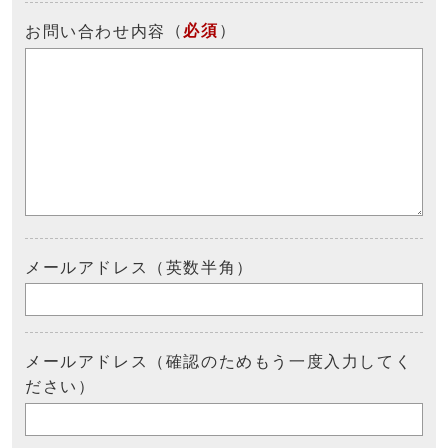
（
必須
）
お問い合わせ内容
メールアドレス（英数半角）
メールアドレス（確認のためもう一度入力してく
ださい）