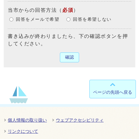
当市からの回答方法
（
必須
）
回答をメールで希望
回答を希望しない
書き込みが終わりましたら、下の確認ボタンを押
してください。
確認
ページの先頭へ戻る
個人情報の取り扱い
ウェブアクセシビリティ
リンクについて