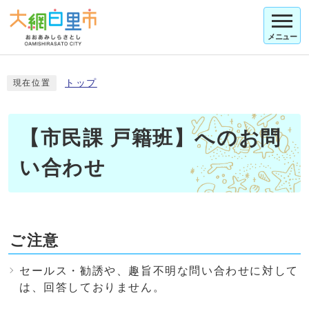
メニュー
トップ
現在位置
【市民課 戸籍班】へのお問
い合わせ
ご注意
セールス・勧誘や、趣旨不明な問い合わせに対して
は、回答しておりません。