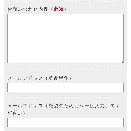
（
必須
）
お問い合わせ内容
メールアドレス（英数半角）
メールアドレス（確認のためもう一度入力してく
ださい）