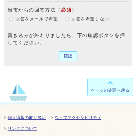
当市からの回答方法
（
必須
）
回答をメールで希望
回答を希望しない
書き込みが終わりましたら、下の確認ボタンを押
してください。
確認
ページの先頭へ戻る
個人情報の取り扱い
ウェブアクセシビリティ
リンクについて