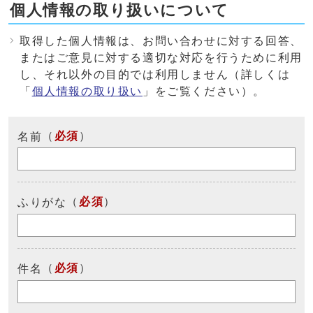
個人情報の取り扱いについて
取得した個人情報は、お問い合わせに対する回答、
またはご意見に対する適切な対応を行うために利用
し、それ以外の目的では利用しません（詳しくは
「
個人情報の取り扱い
」をご覧ください）。
（
必須
）
名前
（
必須
）
ふりがな
（
必須
）
件名