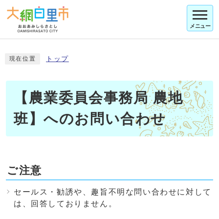
メニュー
トップ
現在位置
【農業委員会事務局 農地
班】へのお問い合わせ
ご注意
セールス・勧誘や、趣旨不明な問い合わせに対して
は、回答しておりません。