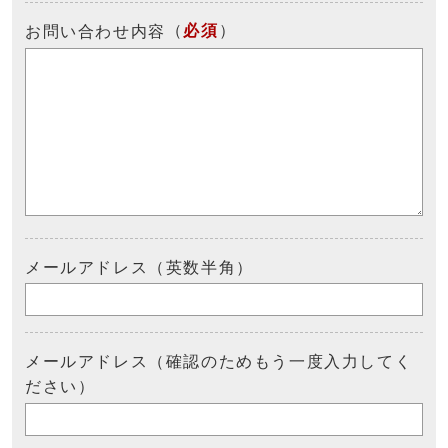
（
必須
）
お問い合わせ内容
メールアドレス（英数半角）
メールアドレス（確認のためもう一度入力してく
ださい）