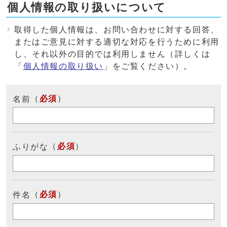
個人情報の取り扱いについて
取得した個人情報は、お問い合わせに対する回答、
またはご意見に対する適切な対応を行うために利用
し、それ以外の目的では利用しません（詳しくは
「
個人情報の取り扱い
」をご覧ください）。
（
必須
）
名前
（
必須
）
ふりがな
（
必須
）
件名