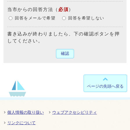
当市からの回答方法
（
必須
）
回答をメールで希望
回答を希望しない
書き込みが終わりましたら、下の確認ボタンを押
してください。
確認
ページの先頭へ戻る
個人情報の取り扱い
ウェブアクセシビリティ
リンクについて