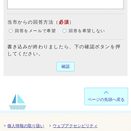
当市からの回答方法
（
必須
）
回答をメールで希望
回答を希望しない
書き込みが終わりましたら、下の確認ボタンを押
してください。
確認
ページの先頭へ戻る
個人情報の取り扱い
ウェブアクセシビリティ