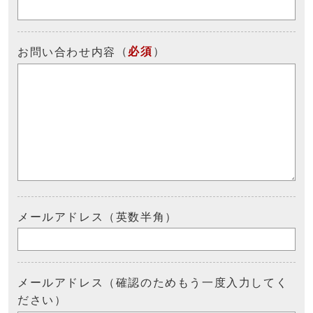
（
必須
）
お問い合わせ内容
メールアドレス（英数半角）
メールアドレス（確認のためもう一度入力してく
ださい）