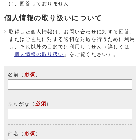
は、回答しておりません。
個人情報の取り扱いについて
取得した個人情報は、お問い合わせに対する回答、
またはご意見に対する適切な対応を行うために利用
し、それ以外の目的では利用しません（詳しくは
「
個人情報の取り扱い
」をご覧ください）。
（
必須
）
名前
（
必須
）
ふりがな
（
必須
）
件名