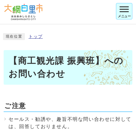
メニュー
トップ
現在位置
【商工観光課 振興班】への
お問い合わせ
ご注意
セールス・勧誘や、趣旨不明な問い合わせに対して
は、回答しておりません。