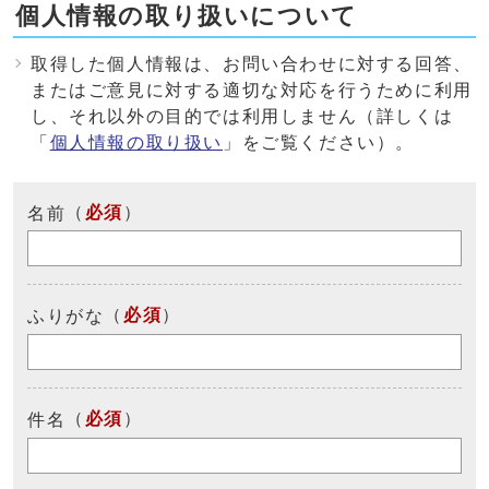
個人情報の取り扱いについて
取得した個人情報は、お問い合わせに対する回答、
またはご意見に対する適切な対応を行うために利用
し、それ以外の目的では利用しません（詳しくは
「
個人情報の取り扱い
」をご覧ください）。
（
必須
）
名前
（
必須
）
ふりがな
（
必須
）
件名