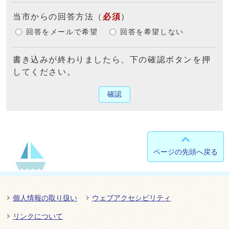
当市からの回答方法
（
必須
）
回答をメールで希望
回答を希望しない
書き込みが終わりましたら、下の確認ボタンを押
してください。
確認
ページの先頭へ戻る
個人情報の取り扱い
ウェブアクセシビリティ
リンクについて