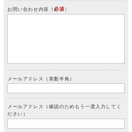
（
必須
）
お問い合わせ内容
メールアドレス（英数半角）
メールアドレス（確認のためもう一度入力してく
ださい）