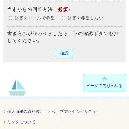
当市からの回答方法
（
必須
）
回答をメールで希望
回答を希望しない
書き込みが終わりましたら、下の確認ボタンを押
してください。
確認
ページの先頭へ戻る
個人情報の取り扱い
ウェブアクセシビリティ
リンクについて