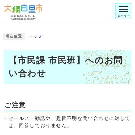
メニュー
トップ
現在位置
【市民課 市民班】へのお問
い合わせ
ご注意
セールス・勧誘や、趣旨不明な問い合わせに対して
は、回答しておりません。