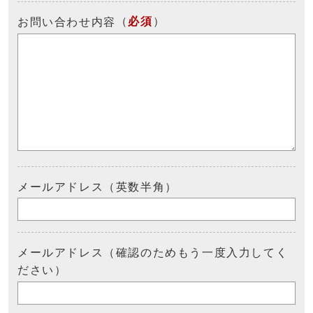
（
必須
）
お問い合わせ内容
メールアドレス（英数半角）
メールアドレス（確認のためもう一度入力してく
ださい）