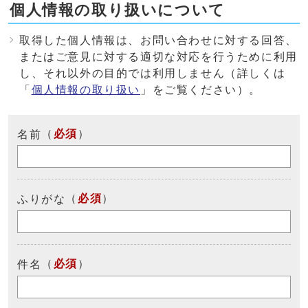
個人情報の取り扱いについて
取得した個人情報は、お問い合わせに対する回答、
またはご意見に対する適切な対応を行うために利用
し、それ以外の目的では利用しません（詳しくは
「
個人情報の取り扱い
」をご覧ください）。
（
必須
）
名前
（
必須
）
ふりがな
（
必須
）
件名