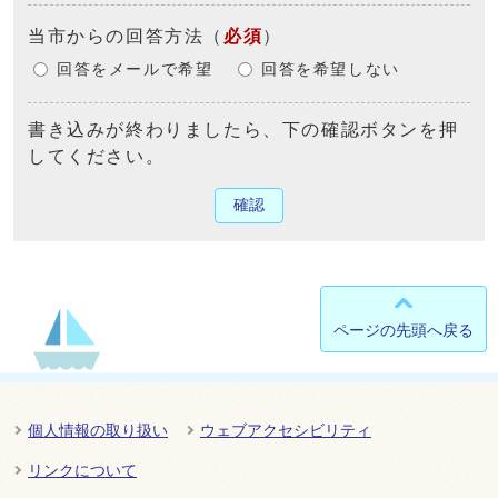
当市からの回答方法
（
必須
）
回答をメールで希望
回答を希望しない
書き込みが終わりましたら、下の確認ボタンを押
してください。
確認
ページの先頭へ戻る
個人情報の取り扱い
ウェブアクセシビリティ
リンクについて