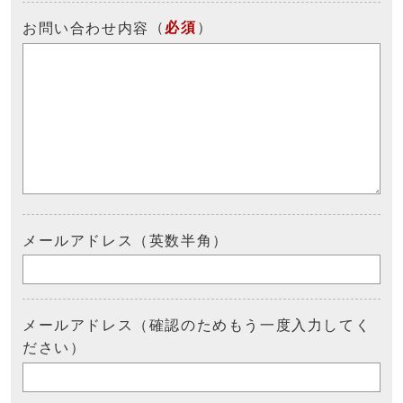
（
必須
）
お問い合わせ内容
メールアドレス（英数半角）
メールアドレス（確認のためもう一度入力してく
ださい）