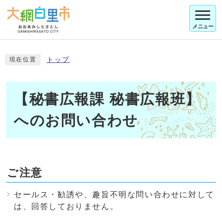
メニュー
トップ
現在位置
【秘書広報課 秘書広報班】
へのお問い合わせ
ご注意
セールス・勧誘や、趣旨不明な問い合わせに対して
は、回答しておりません。