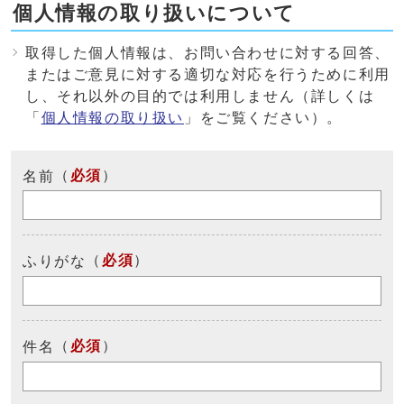
個人情報の取り扱いについて
取得した個人情報は、お問い合わせに対する回答、
またはご意見に対する適切な対応を行うために利用
し、それ以外の目的では利用しません（詳しくは
「
個人情報の取り扱い
」をご覧ください）。
（
必須
）
名前
（
必須
）
ふりがな
（
必須
）
件名