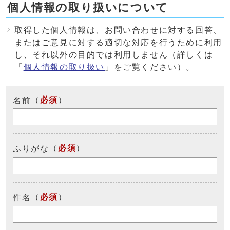
個人情報の取り扱いについて
取得した個人情報は、お問い合わせに対する回答、
またはご意見に対する適切な対応を行うために利用
し、それ以外の目的では利用しません（詳しくは
「
個人情報の取り扱い
」をご覧ください）。
（
必須
）
名前
（
必須
）
ふりがな
（
必須
）
件名