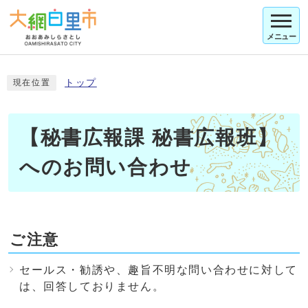
メニュー
トップ
現在位置
【秘書広報課 秘書広報班】
へのお問い合わせ
ご注意
セールス・勧誘や、趣旨不明な問い合わせに対して
は、回答しておりません。