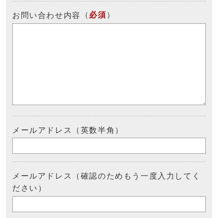
（
必須
）
お問い合わせ内容
メールアドレス（英数半角）
メールアドレス（確認のためもう一度入力してく
ださい）