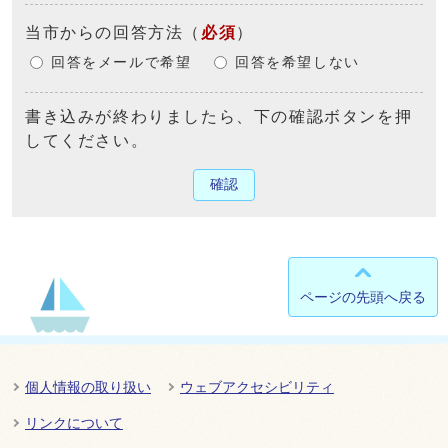
当市からの回答方法
（
必須
）
回答をメールで希望
回答を希望しない
書き込みが終わりましたら、下の確認ボタンを押
してください。
確認
ページの先頭へ戻る
個人情報の取り扱い
ウェブアクセシビリティ
リンクについて