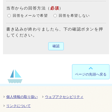
当市からの回答方法
（
必須
）
回答をメールで希望
回答を希望しない
書き込みが終わりましたら、下の確認ボタンを押
してください。
確認
ページの先頭へ戻る
個人情報の取り扱い
ウェブアクセシビリティ
リンクについて