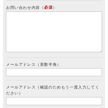
（
必須
）
お問い合わせ内容
メールアドレス（英数半角）
メールアドレス（確認のためもう一度入力してく
ださい）