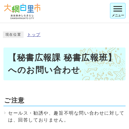
メニュー
トップ
現在位置
【秘書広報課 秘書広報班】
へのお問い合わせ
ご注意
セールス・勧誘や、趣旨不明な問い合わせに対して
は、回答しておりません。