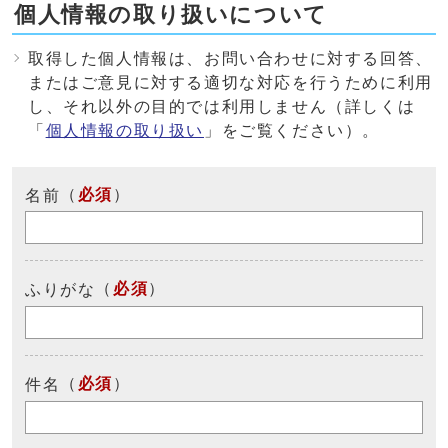
個人情報の取り扱いについて
取得した個人情報は、お問い合わせに対する回答、
またはご意見に対する適切な対応を行うために利用
し、それ以外の目的では利用しません（詳しくは
「
個人情報の取り扱い
」をご覧ください）。
（
必須
）
名前
（
必須
）
ふりがな
（
必須
）
件名