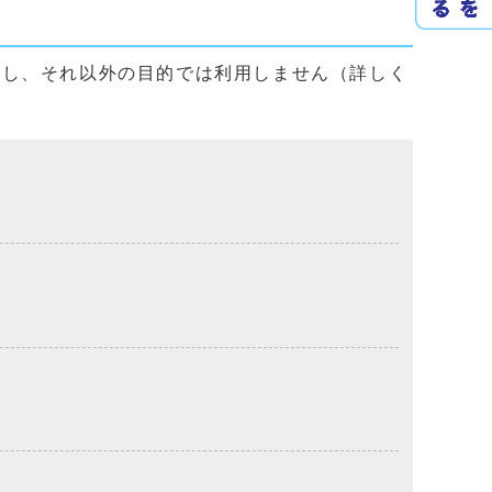
用し、それ以外の目的では利用しません（詳しく