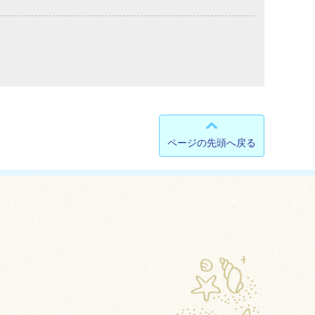
ページの先頭へ戻る