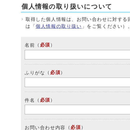
個人情報の取り扱いについて
取得した個人情報は、お問い合わせに対する
は「
個人情報の取り扱い
」をご覧ください）
（
必須
）
名前
（
必須
）
ふりがな
（
必須
）
件名
（
必須
）
お問い合わせ内容