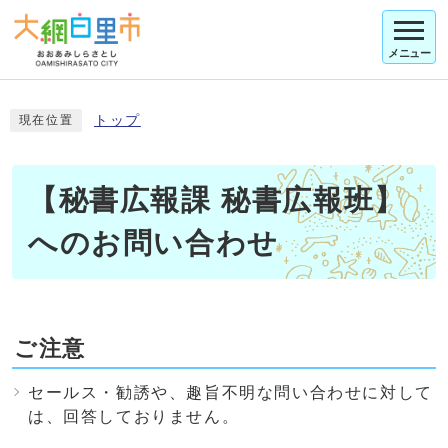
メニュー
トップ
現在位置
【秘書広報課 秘書広報班】
へのお問い合わせ
ご注意
セールス・勧誘や、趣旨不明な問い合わせに対して
は、回答しておりません。