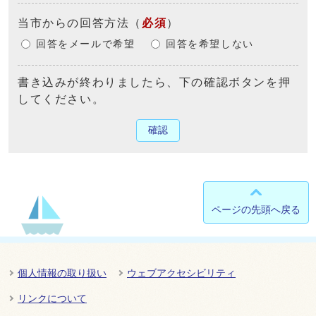
当市からの回答方法
（
必須
）
回答をメールで希望
回答を希望しない
書き込みが終わりましたら、下の確認ボタンを押
してください。
確認
ページの先頭へ戻る
個人情報の取り扱い
ウェブアクセシビリティ
リンクについて