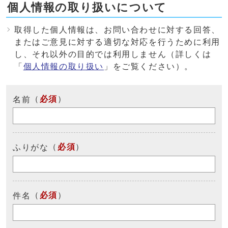
個人情報の取り扱いについて
取得した個人情報は、お問い合わせに対する回答、
またはご意見に対する適切な対応を行うために利用
し、それ以外の目的では利用しません（詳しくは
「
個人情報の取り扱い
」をご覧ください）。
（
必須
）
名前
（
必須
）
ふりがな
（
必須
）
件名