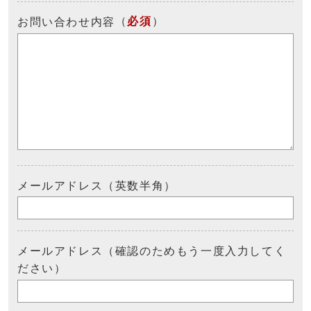
（
必須
）
お問い合わせ内容
メールアドレス（英数半角）
メールアドレス（確認のためもう一度入力してく
ださい）