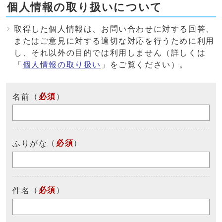
個人情報の取り扱いについて
取得した個人情報は、お問い合わせに対する回答、
またはご意見に対する適切な対応を行うために利用
し、それ以外の目的では利用しません（詳しくは
「
個人情報の取り扱い
」をご覧ください）。
（
必須
）
名前
（
必須
）
ふりがな
（
必須
）
件名