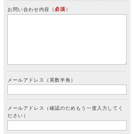
（
必須
）
お問い合わせ内容
メールアドレス（英数半角）
メールアドレス（確認のためもう一度入力してく
ださい）