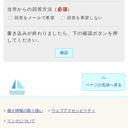
当市からの回答方法
（
必須
）
回答をメールで希望
回答を希望しない
書き込みが終わりましたら、下の確認ボタンを押
してください。
確認
ページの先頭へ戻る
個人情報の取り扱い
ウェブアクセシビリティ
リンクについて