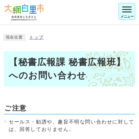
メニュー
トップ
現在位置
【秘書広報課 秘書広報班】
へのお問い合わせ
ご注意
セールス・勧誘や、趣旨不明な問い合わせに対して
は、回答しておりません。