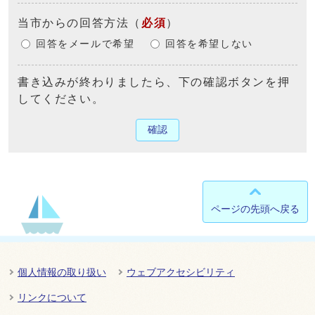
当市からの回答方法
（
必須
）
回答をメールで希望
回答を希望しない
書き込みが終わりましたら、下の確認ボタンを押
してください。
確認
ページの先頭へ戻る
個人情報の取り扱い
ウェブアクセシビリティ
リンクについて