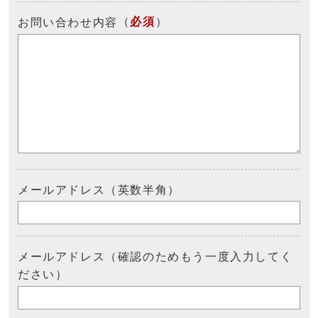
（
必須
）
お問い合わせ内容
メールアドレス（英数半角）
メールアドレス（確認のためもう一度入力してく
ださい）