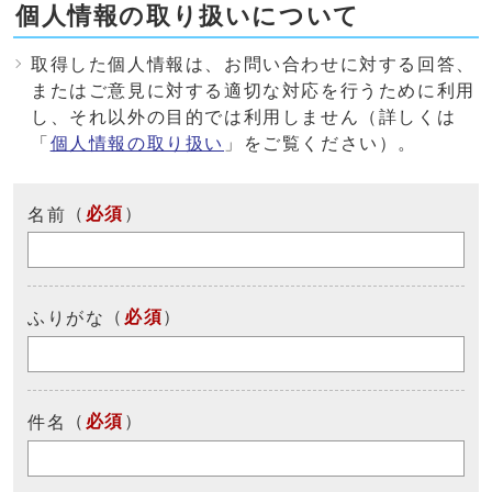
個人情報の取り扱いについて
取得した個人情報は、お問い合わせに対する回答、
またはご意見に対する適切な対応を行うために利用
し、それ以外の目的では利用しません（詳しくは
「
個人情報の取り扱い
」をご覧ください）。
（
必須
）
名前
（
必須
）
ふりがな
（
必須
）
件名