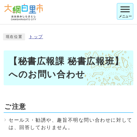
メニュー
トップ
現在位置
【秘書広報課 秘書広報班】
へのお問い合わせ
ご注意
セールス・勧誘や、趣旨不明な問い合わせに対して
は、回答しておりません。