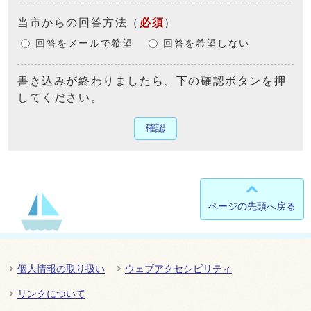
当市からの回答方法
（
必須
）
回答をメールで希望
回答を希望しない
書き込みが終わりましたら、下の確認ボタンを押
してください。
確認
ページの先頭へ戻る
個人情報の取り扱い
ウェブアクセシビリティ
リンクについて