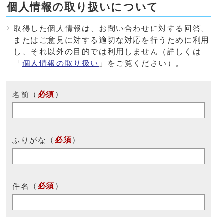
個人情報の取り扱いについて
取得した個人情報は、お問い合わせに対する回答、
またはご意見に対する適切な対応を行うために利用
し、それ以外の目的では利用しません（詳しくは
「
個人情報の取り扱い
」をご覧ください）。
（
必須
）
名前
（
必須
）
ふりがな
（
必須
）
件名