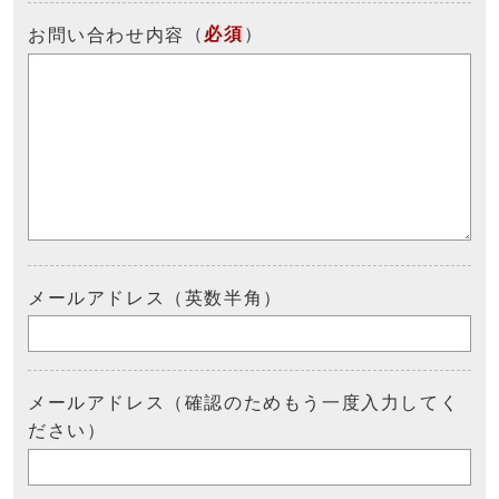
（
必須
）
お問い合わせ内容
メールアドレス（英数半角）
メールアドレス（確認のためもう一度入力してく
ださい）