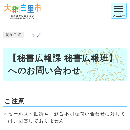
メニュー
トップ
現在位置
【秘書広報課 秘書広報班】
へのお問い合わせ
ご注意
セールス・勧誘や、趣旨不明な問い合わせに対して
は、回答しておりません。