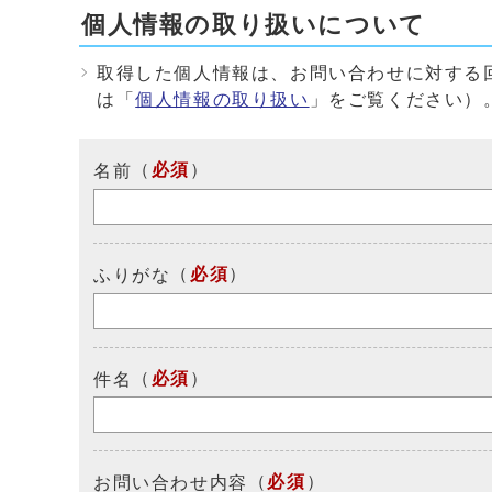
個人情報の取り扱いについて
取得した個人情報は、お問い合わせに対する
は「
個人情報の取り扱い
」をご覧ください）
（
必須
）
名前
（
必須
）
ふりがな
（
必須
）
件名
（
必須
）
お問い合わせ内容