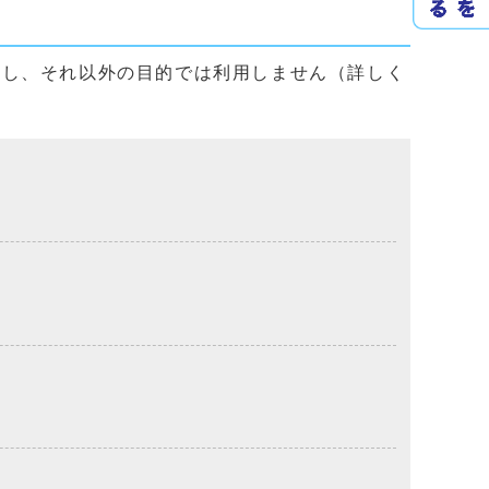
用し、それ以外の目的では利用しません（詳しく