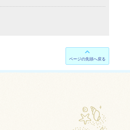
ページの先頭へ戻る