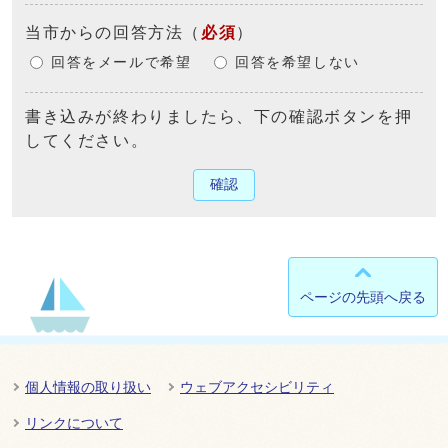
当市からの回答方法
（
必須
）
回答をメールで希望
回答を希望しない
書き込みが終わりましたら、下の確認ボタンを押
してください。
確認
ページの先頭へ戻る
個人情報の取り扱い
ウェブアクセシビリティ
リンクについて