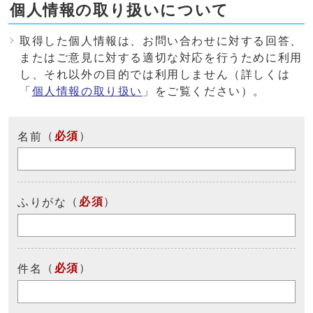
個人情報の取り扱いについて
取得した個人情報は、お問い合わせに対する回答、
またはご意見に対する適切な対応を行うために利用
し、それ以外の目的では利用しません（詳しくは
「
個人情報の取り扱い
」をご覧ください）。
（
必須
）
名前
（
必須
）
ふりがな
（
必須
）
件名