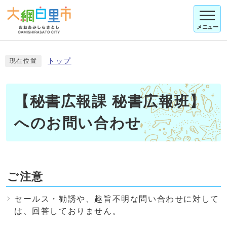
メニュー
トップ
現在位置
【秘書広報課 秘書広報班】
へのお問い合わせ
ご注意
セールス・勧誘や、趣旨不明な問い合わせに対して
は、回答しておりません。