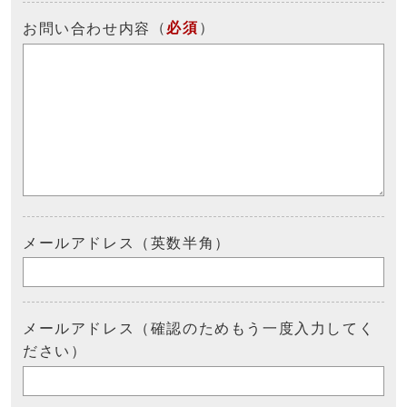
（
必須
）
お問い合わせ内容
メールアドレス（英数半角）
メールアドレス（確認のためもう一度入力してく
ださい）