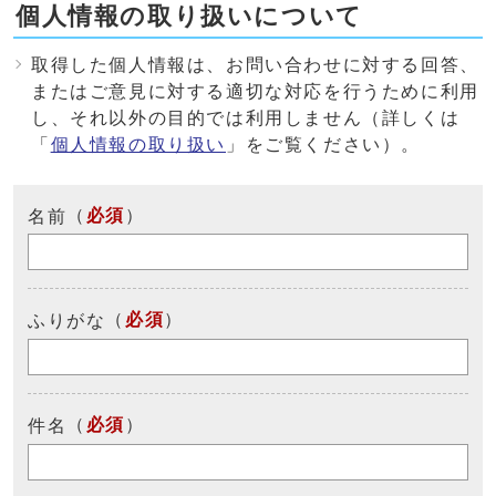
個人情報の取り扱いについて
取得した個人情報は、お問い合わせに対する回答、
またはご意見に対する適切な対応を行うために利用
し、それ以外の目的では利用しません（詳しくは
「
個人情報の取り扱い
」をご覧ください）。
（
必須
）
名前
（
必須
）
ふりがな
（
必須
）
件名