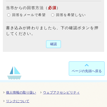
当市からの回答方法
（
必須
）
回答をメールで希望
回答を希望しない
書き込みが終わりましたら、下の確認ボタンを押
してください。
確認
ページの先頭へ戻る
個人情報の取り扱い
ウェブアクセシビリティ
リンクについて