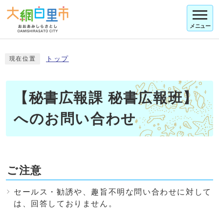
メニュー
トップ
現在位置
【秘書広報課 秘書広報班】
へのお問い合わせ
ご注意
セールス・勧誘や、趣旨不明な問い合わせに対して
は、回答しておりません。