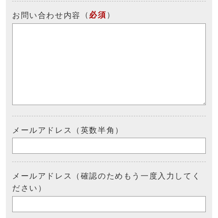
（
必須
）
お問い合わせ内容
メールアドレス（英数半角）
メールアドレス（確認のためもう一度入力してく
ださい）