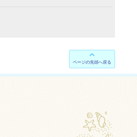
ページの先頭へ戻る