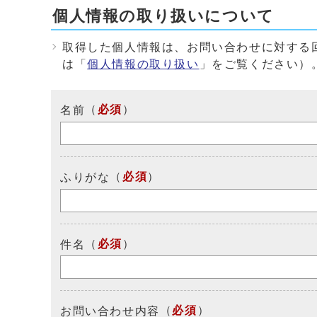
個人情報の取り扱いについて
取得した個人情報は、お問い合わせに対する
は「
個人情報の取り扱い
」をご覧ください）
（
必須
）
名前
（
必須
）
ふりがな
（
必須
）
件名
（
必須
）
お問い合わせ内容