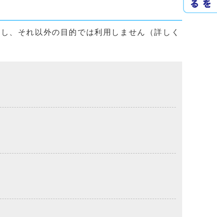
用し、それ以外の目的では利用しません（詳しく