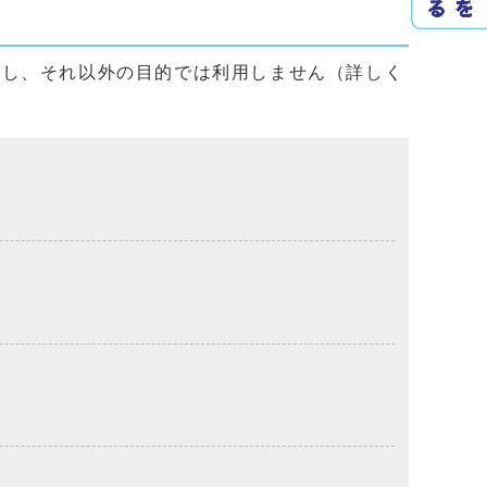
用し、それ以外の目的では利用しません（詳しく