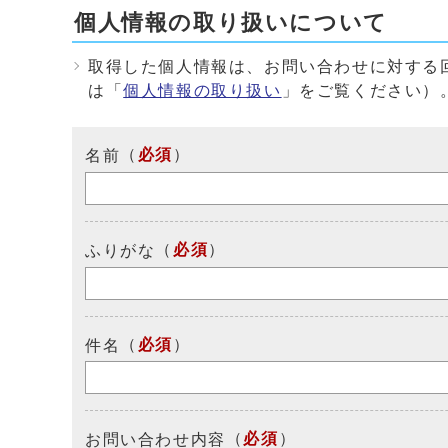
個人情報の取り扱いについて
取得した個人情報は、お問い合わせに対する
は「
個人情報の取り扱い
」をご覧ください）
（
必須
）
名前
（
必須
）
ふりがな
（
必須
）
件名
（
必須
）
お問い合わせ内容