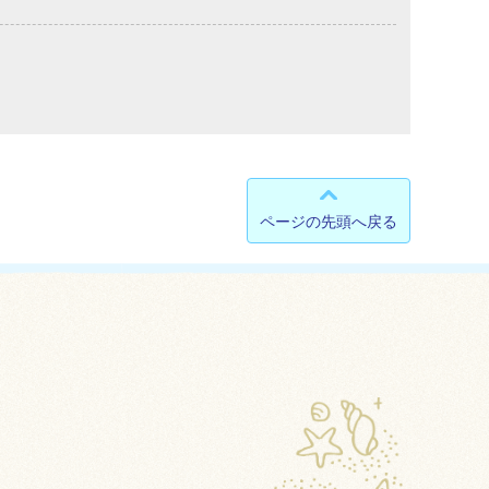
ページの先頭へ戻る