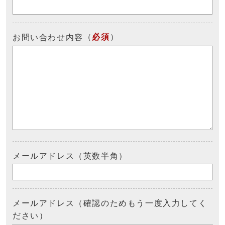
（
必須
）
お問い合わせ内容
メールアドレス（英数半角）
メールアドレス（確認のためもう一度入力してく
ださい）