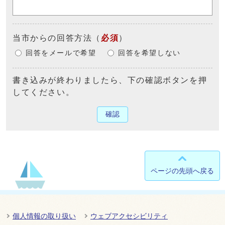
当市からの回答方法
（
必須
）
回答をメールで希望
回答を希望しない
書き込みが終わりましたら、下の確認ボタンを押
してください。
確認
ページの先頭へ戻る
個人情報の取り扱い
ウェブアクセシビリティ