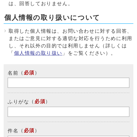
は、回答しておりません。
個人情報の取り扱いについて
取得した個人情報は、お問い合わせに対する回答、
またはご意見に対する適切な対応を行うために利用
し、それ以外の目的では利用しません（詳しくは
「
個人情報の取り扱い
」をご覧ください）。
（
必須
）
名前
（
必須
）
ふりがな
（
必須
）
件名