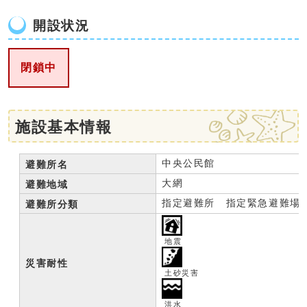
開設状況
閉鎖中
施設基本情報
中央公民館
避難所名
大網
避難地域
指定避難所 指定緊急避難場
避難所分類
地震
災害耐性
土砂災害
洪水