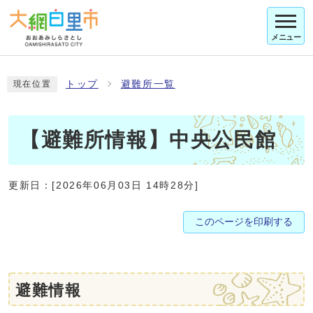
メニュー
トップ
避難所一覧
現在位置
【避難所情報】中央公民館
更新日：[2026年06月03日 14時28分]
避難情報