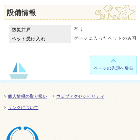
設備情報
有り
防災井戸
ゲージに入ったペットのみ可
ペット受け入れ
ページの先頭へ戻る
個人情報の取り扱い
ウェブアクセシビリティ
リンクについて