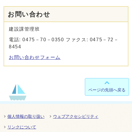
お問い合わせ
建設課管理班
電話: 0475－70－0350 ファクス: 0475－72－
8454
お問い合わせフォーム
ページの先頭へ戻る
個人情報の取り扱い
ウェブアクセシビリティ
リンクについて