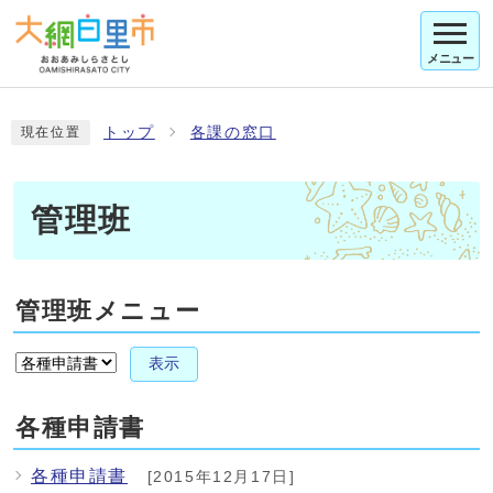
メニュー
トップ
各課の窓口
現在位置
管理班
管理班メニュー
表示
各種申請書
各種申請書
[2015年12月17日]