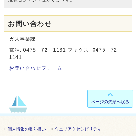
現在コンテンツはありません。
お問い合わせ
ガス事業課
電話: 0475－72－1131 ファクス: 0475－72－
1141
お問い合わせフォーム
ページの先頭へ戻る
個人情報の取り扱い
ウェブアクセシビリティ