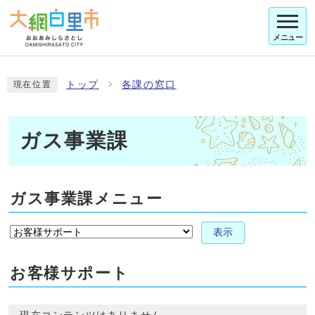
メニュー
トップ
各課の窓口
現在位置
ガス事業課
ガス事業課メニュー
表示
お客様サポート