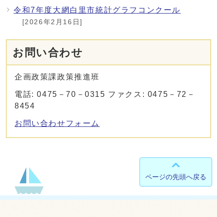
令和7年度大網白里市統計グラフコンクール
[2026年2月16日]
お問い合わせ
企画政策課政策推進班
電話: 0475－70－0315 ファクス: 0475－72－
8454
お問い合わせフォーム
ページの先頭へ戻る