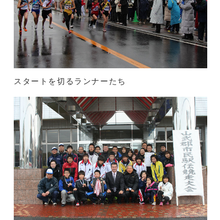
スタートを切るランナーたち