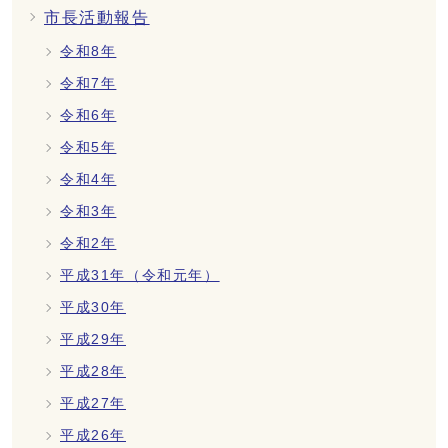
市長活動報告
令和8年
令和7年
令和6年
令和5年
令和4年
令和3年
令和2年
平成31年（令和元年）
平成30年
平成29年
平成28年
平成27年
平成26年