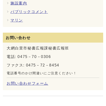
施設案内
パブリックコメント
マリン
お問い合わせ
大網白里市秘書広報課秘書広報班
電話: 0475－70－0306
ファクス: 0475－72－8454
電話番号のかけ間違いにご注意ください！
お問い合わせフォーム