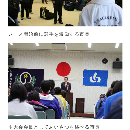
レース開始前に選手を激励する市長
本大会会長としてあいさつを述べる市長