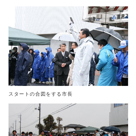
スタートの合図をする市長