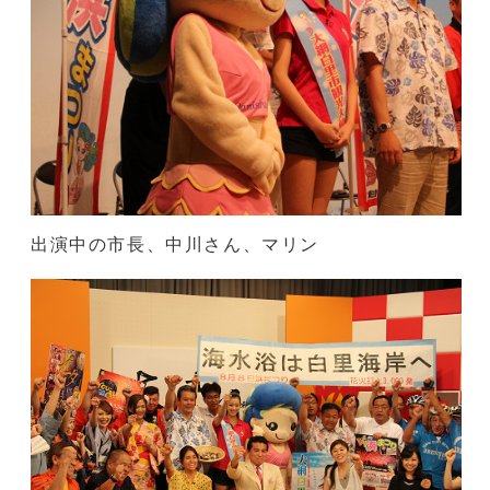
出演中の市長、中川さん、マリン