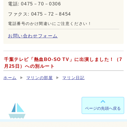
電話: 0475－70－0306
ファクス: 0475－72－8454
電話番号のかけ間違いにご注意ください！
お問い合わせフォーム
千葉テレビ「熱血BO‐SO TV」に出演しました！（7
月25日）への別ルート
ホーム
マリンの部屋
マリン日記
ページの先頭へ戻る