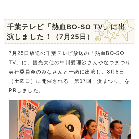
千葉テレビ「熱血BO‐SO TV」に出
演しました！（7月25日）
7月25日放送の千葉テレビ放送の「熱血BO‐SO
TV」に、観光大使の中川愛理沙さんやなつまつり
実行委員会のみなさんと一緒に出演し、8月8日
（土曜日）に開催される「第17回 浜まつり」を
PRしました。