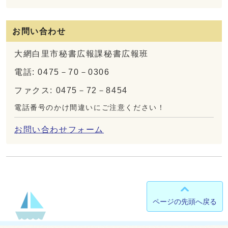
お問い合わせ
大網白里市秘書広報課秘書広報班
電話: 0475－70－0306
ファクス: 0475－72－8454
電話番号のかけ間違いにご注意ください！
お問い合わせフォーム
ページの先頭へ戻る