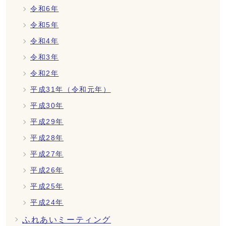
令和6年
令和5年
令和4年
令和3年
令和2年
平成31年（令和元年）
平成30年
平成29年
平成28年
平成27年
平成26年
平成25年
平成24年
ふれあいミーティング