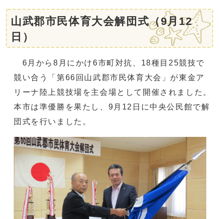
山武郡市民体育大会解団式（9月12
日）
6月から8月にかけ6市町対抗、18種目25競技で
競い合う「第66回山武郡市民体育大会」が東金ア
リーナ陸上競技場を主会場として開催されました。
本市は準優勝を果たし、9月12日に中央公民館で解
団式を行いました。