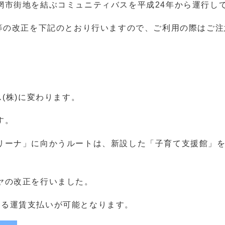
網市街地を結ぶコミュニティバスを平成24年から運行し
ト等の改正を下記のとおり行いますので、ご利用の際はご
(株)に変わります。
す。
リーナ」に向かうルートは、新設した「子育て支援館」
ヤの改正を行いました。
による運賃支払いが可能となります。