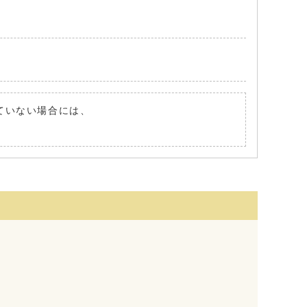
れていない場合には、