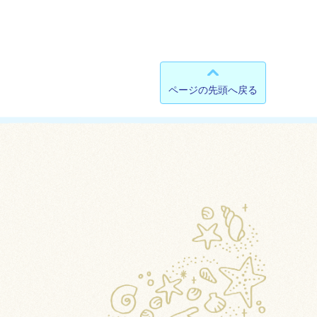
ページの先頭へ戻る