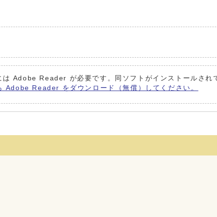
は Adobe Reader が必要です。同ソフトがインストールさ
ら Adobe Reader をダウンロード（無償）してください。