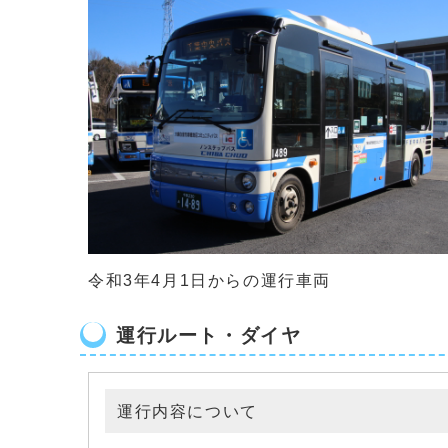
令和3年4月1日からの運行車両
運行ルート・ダイヤ
運行内容について