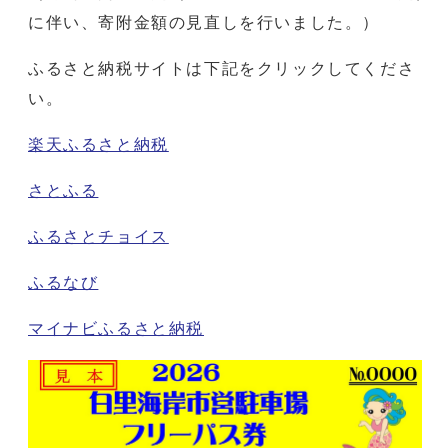
に伴い、寄附金額の見直しを行いました。）
ふるさと納税サイトは下記をクリックしてくださ
い。
楽天ふるさと納税
さとふる
ふるさとチョイス
ふるなび
マイナビふるさと納税