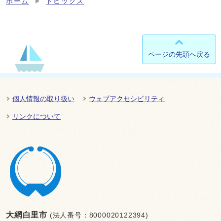
ホーム
トピックス
ページの先頭へ戻る
個人情報の取り扱い
ウェブアクセシビリティ
リンクについて
大網白里市
(法人番号：8000020122394)