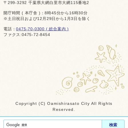
〒299-3292 千葉県大網白里市大網115番地2
開庁時間 ( 本庁舎 )：8時45分から16時30分
※土日祝日および12月29日から1月3日を除く
電話：
0475-70-0300 ( 総合案内 )
ファクス:0475-72-8454
Copyright (C) Oamishirasato City All Rights
Reserved.
検索