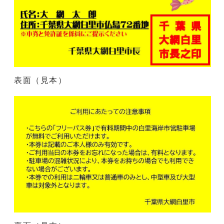
表面（見本）