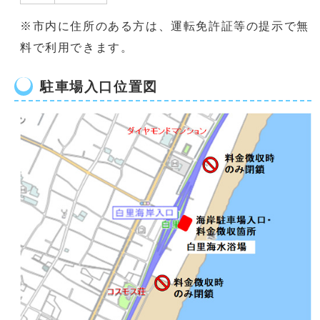
※市内に住所のある方は、運転免許証等の提示で無
料で利用できます。
駐車場入口位置図