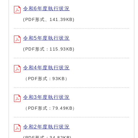
令和6年度執行状況
(PDF形式、141.39KB)
令和5年度執行状況
(PDF形式：115.93KB)
令和4年度執行状況
（PDF形式：93KB）
令和3年度執行状況
（PDF形式：79.49KB）
令和2年度執行状況
(PDF形式：34.82KB)