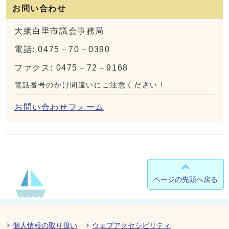
お問い合わせ
大網白里市議会事務局
電話: 0475－70－0390
ファクス: 0475－72－9168
電話番号のかけ間違いにご注意ください！
お問い合わせフォーム
ページの先頭へ戻る
個人情報の取り扱い
ウェブアクセシビリティ