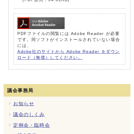
PDFファイルの閲覧には Adobe Reader が必要
です。同ソフトがインストールされていない場合
には、
Adobe社のサイトから Adobe Reader をダウン
ロード（無償）してください。
議会事務局
お知らせ
議会のしくみ
定例会・臨時会