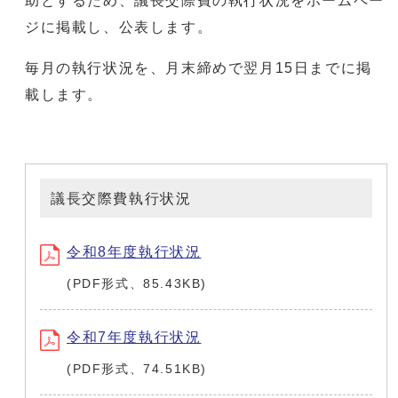
助とするため、議長交際費の執行状況をホームペー
ジに掲載し、公表します。
毎月の執行状況を、月末締めで翌月15日までに掲
載します。
議長交際費執行状況
令和8年度執行状況
(PDF形式、85.43KB)
令和7年度執行状況
(PDF形式、74.51KB)