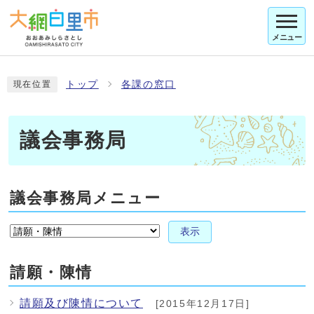
メニュー
トップ
各課の窓口
現在位置
議会事務局
議会事務局メニュー
表示
請願・陳情
請願及び陳情について
[2015年12月17日]