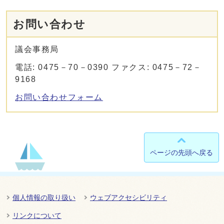
お問い合わせ
議会事務局
電話: 0475－70－0390 ファクス: 0475－72－
9168
お問い合わせフォーム
ページの先頭へ戻る
個人情報の取り扱い
ウェブアクセシビリティ
リンクについて