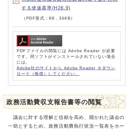
する使途基準(H26.9)
（PDF形式：88．36KB）
PDFファイルの閲覧には Adobe Reader が必要
です。同ソフトがインストールされていない場合
には、
Adobe社のサイトから Adobe Reader をダウン
ロード（無償）してください。
政務活動費収支報告書等の閲覧
議会に対する理解と信頼を高め、開かれた議会の
一助とするため、政務活動費執行状況一覧表をホー