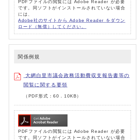
PDFファイルの閲覧には Adobe Reader が必要
です。同ソフトがインストールされていない場合
には、
Adobe社のサイトから Adobe Reader をダウン
ロード（無償）してください。
関係例規
大網白里市議会政務活動費収支報告書等の
閲覧に関する要領
（PDF形式：60．10KB）
PDFファイルの閲覧には Adobe Reader が必要
です。同ソフトがインストールされていない場合