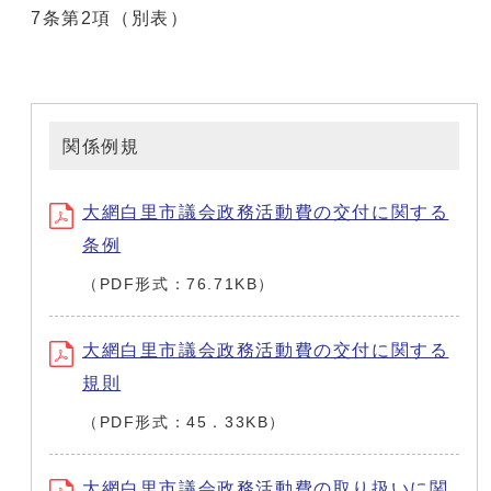
7条第2項（別表）
関係例規
大網白里市議会政務活動費の交付に関する
条例
（PDF形式：76.71KB）
大網白里市議会政務活動費の交付に関する
規則
（PDF形式：45．33KB）
大網白里市議会政務活動費の取り扱いに関