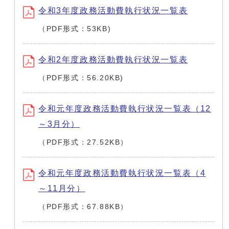
令和3年度政務活動費執行状況一覧表
（PDF形式：53KB)
令和2年度政務活動費執行状況一覧表
（PDF形式：56.20KB)
令和元年度政務活動費執行状況一覧表（12
～3月分）
（PDF形式：27.52KB）
令和元年度政務活動費執行状況一覧表（4
～11月分）
（PDF形式：67.88KB）