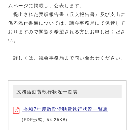
ムページに掲載し、公表します。
提出された実績報告書（収支報告書）及び支出に
係る添付書類については、議会事務局にて保管して
おりますので閲覧を希望される方はお申し出くださ
い。
詳しくは、議会事務局まで問い合わせください。
政務活動費執行状況一覧表
令和7年度政務活動費執行状況一覧表
(PDF形式、54.25KB)