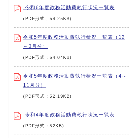
令和6年度政務活動費執行状況一覧表
(PDF形式、54.25KB)
令和5年度政務活動費執行状況一覧表（12
～3月分）
(PDF形式：54.04KB)
令和5年度政務活動費執行状況一覧表（4～
11月分）
(PDF形式：52.19KB)
令和4年度政務活動費執行状況一覧表
(PDF形式：52KB)