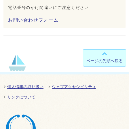
電話番号のかけ間違いにご注意ください！
お問い合わせフォーム
ページの先頭へ戻る
個人情報の取り扱い
ウェブアクセシビリティ
リンクについて