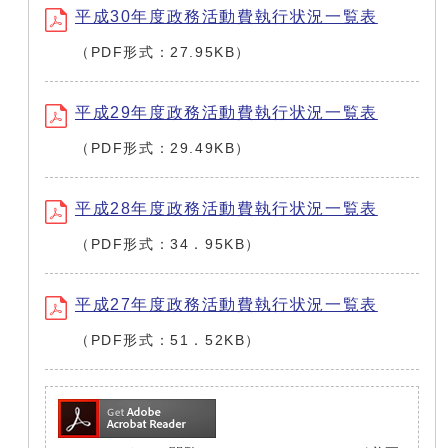
平成30年度政務活動費執行状況一覧表
（PDF形式：27.95KB）
平成29年度政務活動費執行状況一覧表
（PDF形式：29.49KB）
平成28年度政務活動費執行状況一覧表
（PDF形式：34．95KB）
平成27年度政務活動費執行状況一覧表
（PDF形式：51．52KB）