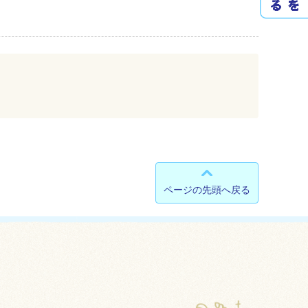
ページの先頭へ戻る