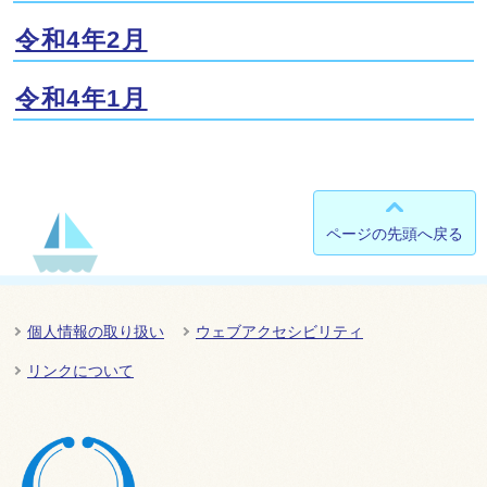
令和4年2月
令和4年1月
ページの先頭へ戻る
個人情報の取り扱い
ウェブアクセシビリティ
リンクについて