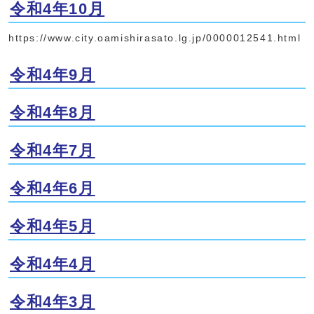
令和4年10月
https://www.city.oamishirasato.lg.jp/0000012541.html
令和4年9月
令和4年8月
令和4年7月
令和4年6月
令和4年5月
令和4年4月
令和4年3月