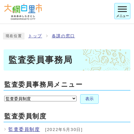
メニュー
トップ
各課の窓口
現在位置
監査委員事務局
監査委員事務局メニュー
表示
監査委員制度
監査委員制度
[2022年5月30日]