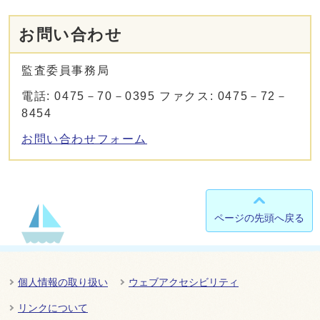
お問い合わせ
監査委員事務局
電話: 0475－70－0395 ファクス: 0475－72－
8454
お問い合わせフォーム
ページの先頭へ戻る
個人情報の取り扱い
ウェブアクセシビリティ
リンクについて