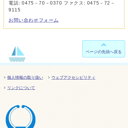
電話: 0475－70－0370 ファクス: 0475－72－
9115
お問い合わせフォーム
ページの先頭へ戻る
個人情報の取り扱い
ウェブアクセシビリティ
リンクについて