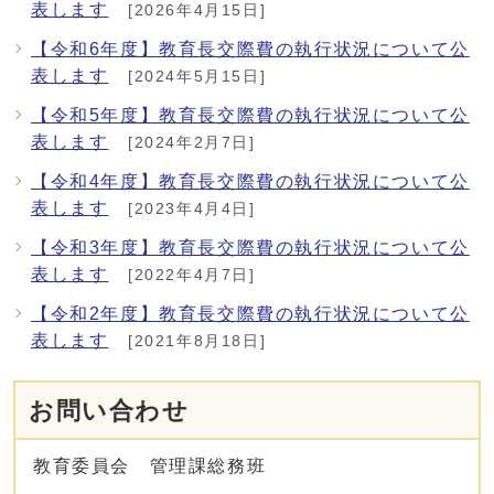
表します
[2026年4月15日]
【令和6年度】教育長交際費の執行状況について公
表します
[2024年5月15日]
【令和5年度】教育長交際費の執行状況について公
表します
[2024年2月7日]
【令和4年度】教育長交際費の執行状況について公
表します
[2023年4月4日]
【令和3年度】教育長交際費の執行状況について公
表します
[2022年4月7日]
【令和2年度】教育長交際費の執行状況について公
表します
[2021年8月18日]
お問い合わせ
教育委員会 管理課総務班