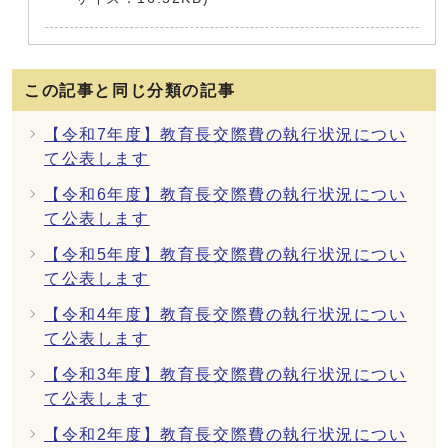
この記事と同じ分類の記事
【令和7年度】教育長交際費の執行状況につい
て公表します
【令和6年度】教育長交際費の執行状況につい
て公表します
【令和5年度】教育長交際費の執行状況につい
て公表します
【令和4年度】教育長交際費の執行状況につい
て公表します
【令和3年度】教育長交際費の執行状況につい
て公表します
【令和2年度】教育長交際費の執行状況につい