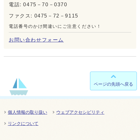
電話: 0475－70－0370
ファクス: 0475－72－9115
電話番号のかけ間違いにご注意ください！
お問い合わせフォーム
ページの先頭へ戻る
個人情報の取り扱い
ウェブアクセシビリティ
リンクについて