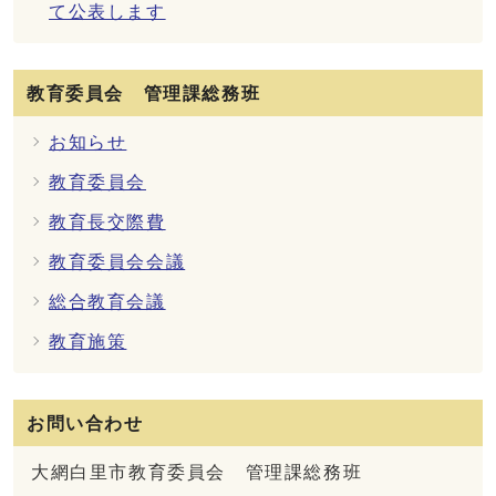
て公表します
教育委員会 管理課総務班
お知らせ
教育委員会
教育長交際費
教育委員会会議
総合教育会議
教育施策
お問い合わせ
大網白里市教育委員会 管理課総務班